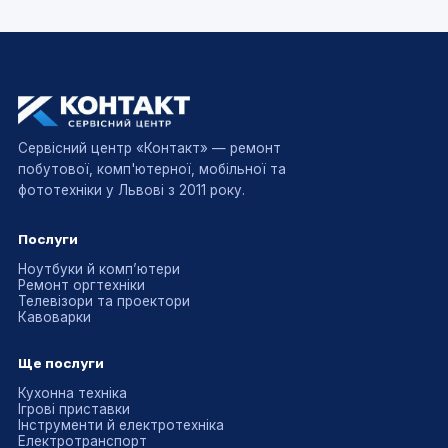
Сервісний центр «Контакт» — ремонт
побутової, комп'ютерної, мобільної та
фототехніки у Львові з 2011 року.
Послуги
Ноутбуки й комп’ютери
Ремонт оргтехніки
Телевізори та проектори
Кавоварки
Ще послуги
Кухонна техніка
Ігрові приставки
Інструменти й електротехніка
Електротранспорт