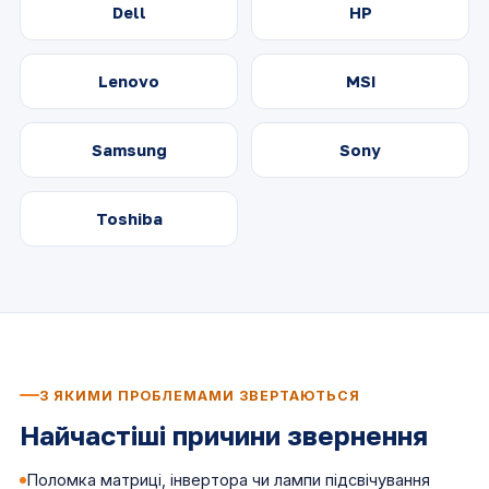
Dell
HP
Lenovo
MSI
Samsung
Sony
Toshiba
З ЯКИМИ ПРОБЛЕМАМИ ЗВЕРТАЮТЬСЯ
Найчастіші причини звернення
Поломка матриці, інвертора чи лампи підсвічування