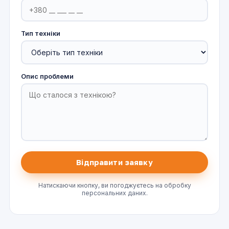
Тип техніки
Опис проблеми
Натискаючи кнопку, ви погоджуєтесь на обробку
персональних даних.