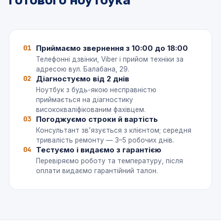
01
Приймаємо звернення з 10:00 до 18:00
Телефонні дзвінки, Viber і прийом техніки за
адресою вул. Балабана, 29.
02
Діагностуємо від 2 днів
Ноутбук з будь-якою несправністю
приймається на діагностику
висококваліфікованим фахівцем.
03
Погоджуємо строки й вартість
Консультант зв’язується з клієнтом; середня
тривалість ремонту — 3–5 робочих днів.
04
Тестуємо і видаємо з гарантією
Перевіряємо роботу та температуру, після
оплати видаємо гарантійний талон.