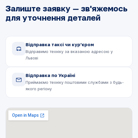
Залиште заявку — зв'яжемось
для уточнення деталей
Відправка таксі чи кур'єром
Відправимо техніку за вказаною адресою у
Львові
Відправка по Україні
Приймаємо техніку поштовими службами з будь-
якого регіону