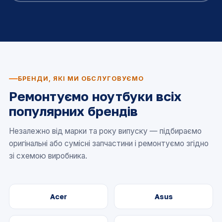
БРЕНДИ, ЯКІ МИ ОБСЛУГОВУЄМО
Ремонтуємо ноутбуки всіх
популярних брендів
Незалежно від марки та року випуску — підбираємо
оригінальні або сумісні запчастини і ремонтуємо згідно
зі схемою виробника.
Acer
Asus