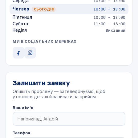
Середа
10:00 – 18:00
Четвер
10:00 – 18:00
П'ятниця
10:00 – 18:00
Субота
11:00 – 13:00
Неділя
Вихідний
МИ В СОЦІАЛЬНИХ МЕРЕЖАХ
Залишити заявку
Опишіть проблему — зателефонуємо, щоб
уточнити деталі й записати на прийом.
Ваше ім'я
Телефон