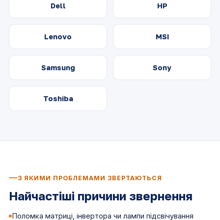
Dell
HP
Lenovo
MSI
Samsung
Sony
Toshiba
З ЯКИМИ ПРОБЛЕМАМИ ЗВЕРТАЮТЬСЯ
Найчастіші причини звернення
Поломка матриці, інвертора чи лампи підсвічування