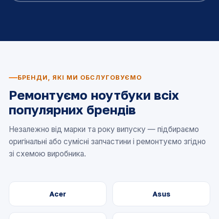
БРЕНДИ, ЯКІ МИ ОБСЛУГОВУЄМО
Ремонтуємо ноутбуки всіх
популярних брендів
Незалежно від марки та року випуску — підбираємо
оригінальні або сумісні запчастини і ремонтуємо згідно
зі схемою виробника.
Acer
Asus