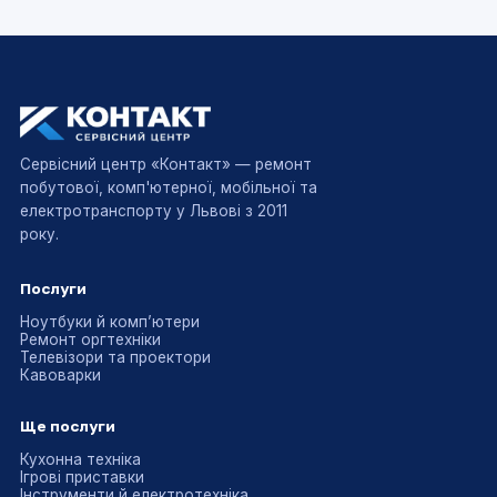
Сервісний центр «Контакт» — ремонт
побутової, комп'ютерної, мобільної та
електротранспорту у Львові з 2011
року.
Послуги
Ноутбуки й комп’ютери
Ремонт оргтехніки
Телевізори та проектори
Кавоварки
Ще послуги
Кухонна техніка
Ігрові приставки
Інструменти й електротехніка