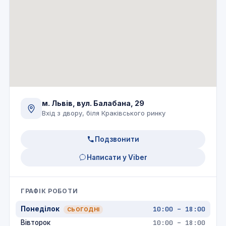
м. Львів, вул. Балабана, 29
Вхід з двору, біля Краківського ринку
Подзвонити
Написати у Viber
ГРАФІК РОБОТИ
Понеділок
10:00 – 18:00
Вівторок
10:00 – 18:00