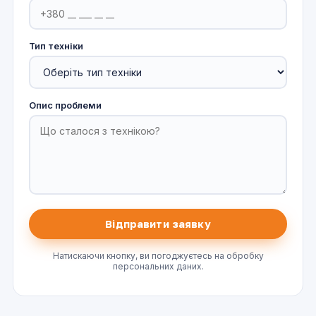
Тип техніки
Опис проблеми
Натискаючи кнопку, ви погоджуєтесь на обробку
персональних даних.