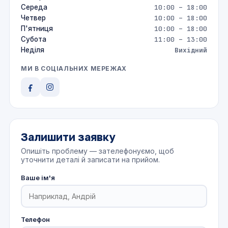
Середа
10:00 – 18:00
Четвер
10:00 – 18:00
П'ятниця
10:00 – 18:00
Субота
11:00 – 13:00
Неділя
Вихідний
МИ В СОЦІАЛЬНИХ МЕРЕЖАХ
Залишити заявку
Опишіть проблему — зателефонуємо, щоб
уточнити деталі й записати на прийом.
Ваше ім'я
Телефон