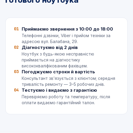
01
Приймаємо звернення з 10:00 до 18:00
Телефонні дзвінки, Viber і прийом техніки за
адресою вул. Балабана, 29.
02
Діагностуємо від 2 днів
Ноутбук з будь-якою несправністю
приймається на діагностику
висококваліфікованим фахівцем.
03
Погоджуємо строки й вартість
Консультант зв’язується з клієнтом; середня
тривалість ремонту — 3–5 робочих днів.
04
Тестуємо і видаємо з гарантією
Перевіряємо роботу та температуру, після
оплати видаємо гарантійний талон.