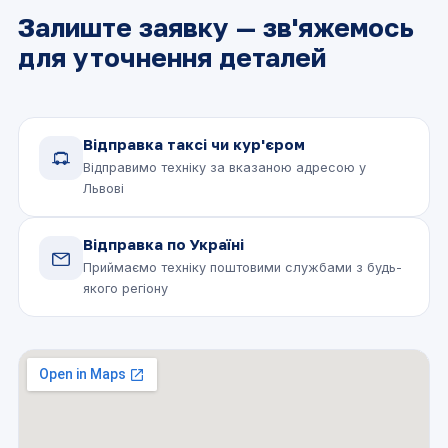
Залиште заявку — зв'яжемось
для уточнення деталей
Відправка таксі чи кур'єром
Відправимо техніку за вказаною адресою у
Львові
Відправка по Україні
Приймаємо техніку поштовими службами з будь-
якого регіону